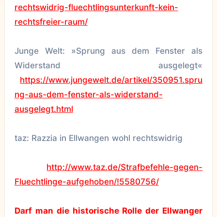
rechtswidrig-fluechtlingsunterkunft-kein-
rechtsfreier-raum/
Junge Welt: »Sprung aus dem Fenster als
Widerstand ausgelegt«
https://www.jungewelt.de/artikel/350951.spru
ng-aus-dem-fenster-als-widerstand-
ausgelegt.html
taz: Razzia in Ellwangen wohl rechtswidrig
http://www.taz.de/Strafbefehle-gegen-
Fluechtlinge-aufgehoben/!5580756/
Darf man die historische Rolle der Ellwanger