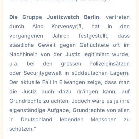
Die Gruppe Justizwatch Berlin
, vertreten
durch Aino Korvensyrjä, hat in den
vergangenen Jahren festgestellt, dass
staatliche Gewalt gegen Geflüchtete oft im
Nachhinein von der Justiz legitimiert wurde,
u.a. bei den grossen Polizeieinsätzen
oder Securitygewalt in süddeutschen Lagern.
Der aktuelle Fall in Ellwangen zeige, dass man
die Justiz auch dazu drängen kann, auf
Grundrechte zu achten. Jedoch wäre es ja ihre
eigenständige Aufgabe, Grundrechte von allen
in Deutschland lebenden Menschen zu
schützen.“