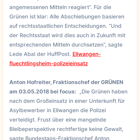
angemessenen Mitteln reagiert”. Für die
Grünen ist klar: Alle Abschiebungen basieren
auf rechtsstaatlichen Entscheidungen. “Und
der Rechtsstaat wird dies auch in Zukunft mit
entsprechenden Mitteln durchsetzen”, sagte
Lede Abal der HuffPost.
Ellwangen-
fluechtlingsheim-polizeieinsatz
Anton Hofreiter, Fraktionschef der GRÜNEN
am 03.05.2018 bei focus:
„Die Grünen haben
nach dem Großeinsatz in einer Unterkunft für
Asylbewerber in Ellwangen die Polizei
verteidigt. Frust über eine mangelnde
Bleibeperspektive rechtfertige keine Gewalt,
sagte Bundestags-Fraktionschef Anton