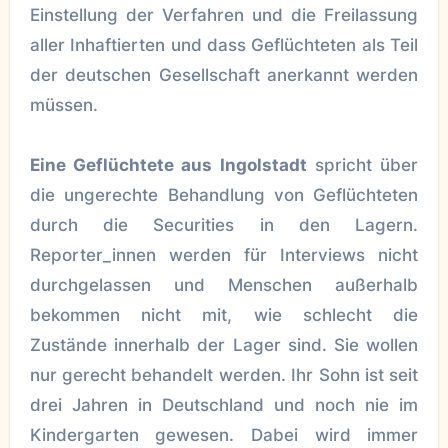
Einstellung der Verfahren und die Freilassung
aller Inhaftierten und dass Geflüchteten als Teil
der deutschen Gesellschaft anerkannt werden
müssen.
Eine Geflüchtete aus Ingolstadt
spricht über
die ungerechte Behandlung von Geflüchteten
durch die Securities in den Lagern.
Reporter_innen werden für Interviews nicht
durchgelassen und Menschen außerhalb
bekommen nicht mit, wie schlecht die
Zustände innerhalb der Lager sind. Sie wollen
nur gerecht behandelt werden. Ihr Sohn ist seit
drei Jahren in Deutschland und noch nie im
Kindergarten gewesen. Dabei wird immer