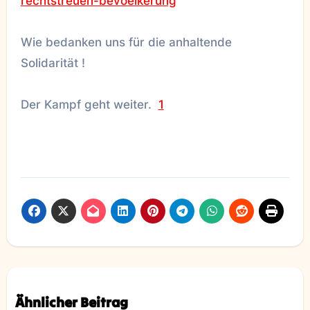
rechtstreuen-bevoelkerung
Wie bedanken uns für die anhaltende
Solidarität !
Der Kampf geht weiter.
1
Ähnlicher Beitrag