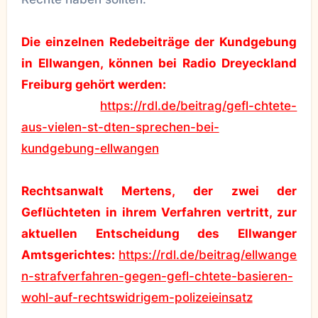
Die einzelnen Redebeiträge der Kundgebung
in Ellwangen, können bei
Radio Dreyeckland
Freiburg gehört werden:
https://rdl.de/beitrag/gefl-chtete-
aus-vielen-st-dten-sprechen-bei-
kundgebung-ellwangen
Rechtsanwalt Mertens, der zwei der
Geflüchteten in ihrem Verfahren vertritt, zur
aktuellen Entscheidung des Ellwanger
Amtsgerichtes:
https://rdl.de/beitrag/ellwange
n-strafverfahren-gegen-gefl-chtete-basieren-
wohl-auf-rechtswidrigem-polizeieinsatz