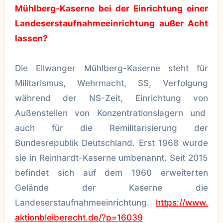
Mühlberg-Kaserne bei der Einrichtung einer
Landeserstaufnahmeeinrichtung außer Acht
lassen?
Die Ellwanger Mühlberg-Kaserne steht für
Militarismus, Wehrmacht, SS, Verfolgung
während der NS-Zeit, Einrichtung von
Außenstellen von Konzentrationslagern und
auch für die Remilitarisierung der
Bundesrepublik Deutschland. Erst 1968 wurde
sie in Reinhardt-Kaserne umbenannt. Seit 2015
befindet sich auf dem 1960 erweiterten
Gelände der Kaserne die
Landeserstaufnahmeeinrichtung.
https://www.
aktionbleiberecht.de/?p=16039