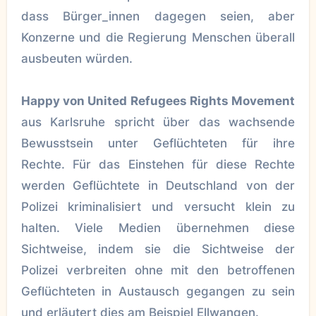
dass Bürger_innen dagegen seien, aber
Konzerne und die Regierung Menschen überall
ausbeuten würden.
Happy von United Refugees Rights Movement
aus Karlsruhe spricht über das wachsende
Bewusstsein unter Geflüchteten für ihre
Rechte. Für das Einstehen für diese Rechte
werden Geflüchtete in Deutschland von der
Polizei kriminalisiert und versucht klein zu
halten. Viele Medien übernehmen diese
Sichtweise, indem sie die Sichtweise der
Polizei verbreiten ohne mit den betroffenen
Geflüchteten in Austausch gegangen zu sein
und erläutert dies am Beispiel Ellwangen.