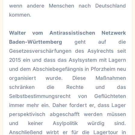
wenn andere Menschen nach Deutschland
kommen.
Walter vom Antirassistischen Netzwerk
Baden-Württemberg
geht auf die
Gesetzesverschärfungen des Asylrechts seit
2015 ein und dass das Asylsystem mit Lagern
und dem Abschiebegefängnis in Pforzheim neu
organisiert wurde. Diese Maßnahmen
schränken die Rechte und das
Selbstbestimmungsrecht von Geflüchteten
immer mehr ein. Daher fordert er, dass Lager
perspektivisch abgeschafft werden müssen
und keiner Asylpolitik würdig sind.
Anschließend wirbt er für die Lagertour in