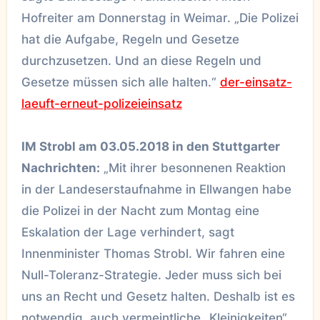
Hofreiter am Donnerstag in Weimar. „Die Polizei
hat die Aufgabe, Regeln und Gesetze
durchzusetzen. Und an diese Regeln und
Gesetze müssen sich alle halten.“
der-einsatz-
laeuft-erneut-polizeieinsatz
IM Strobl am 03.05.2018 in den Stuttgarter
Nachrichten:
„Mit ihrer besonnenen Reaktion
in der Landeserstaufnahme in Ellwangen habe
die Polizei in der Nacht zum Montag eine
Eskalation der Lage verhindert, sagt
Innenminister Thomas Strobl. Wir fahren eine
Null-Toleranz-Strategie. Jeder muss sich bei
uns an Recht und Gesetz halten. Deshalb ist es
notwendig, auch vermeintliche „Kleinigkeiten“