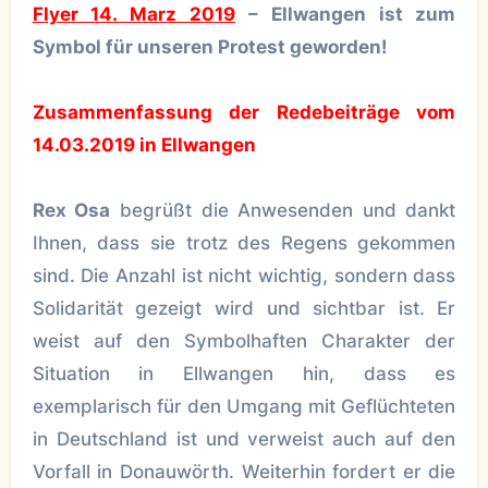
Flyer 14. Marz 2019
– Ellwangen ist zum
Symbol für unseren Protest geworden!
Zusammenfassung der Redebeiträge vom
14.03.2019 in Ellwangen
Rex Osa
begrüßt die Anwesenden und dankt
Ihnen, dass sie trotz des Regens gekommen
sind. Die Anzahl ist nicht wichtig, sondern dass
Solidarität gezeigt wird und sichtbar ist. Er
weist auf den Symbolhaften Charakter der
Situation in Ellwangen hin, dass es
exemplarisch für den Umgang mit Geflüchteten
in Deutschland ist und verweist auch auf den
Vorfall in Donauwörth. Weiterhin fordert er die