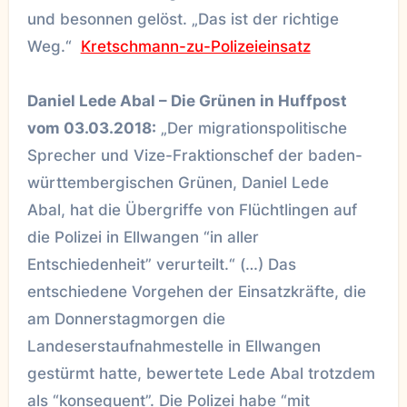
und besonnen gelöst. „Das ist der richtige
Weg.“
Kretschmann-zu-Polizeieinsatz
Daniel Lede Abal – Die Grünen in Huffpost
vom 03.03.2018:
„Der migrationspolitische
Sprecher und Vize-Fraktionschef der baden-
württembergischen Grünen, Daniel Lede
Abal, hat die Übergriffe von Flüchtlingen auf
die Polizei in Ellwangen “in aller
Entschiedenheit” verurteilt.“ (…) Das
entschiedene Vorgehen der Einsatzkräfte, die
am Donnerstagmorgen die
Landeserstaufnahmestelle in Ellwangen
gestürmt hatte, bewertete Lede Abal trotzdem
als “konsequent”. Die Polizei habe “mit