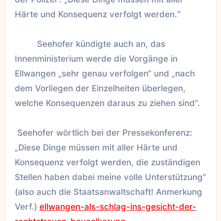
Härte und Konsequenz verfolgt werden.“
Seehofer kündigte auch an, das
Innenministerium werde die Vorgänge in
Ellwangen „sehr genau verfolgen“ und „nach
dem Vorliegen der Einzelheiten überlegen,
welche Konsequenzen daraus zu ziehen sind“.
Seehofer wörtlich bei der Pressekonferenz:
„Diese Dinge müssen mit aller Härte und
Konsequenz verfolgt werden, die zuständigen
Stellen haben dabei meine volle Unterstützung“
(also auch die Staatsanwaltschaft! Anmerkung
Verf.)
ellwangen-als-schlag-ins-gesicht-der-