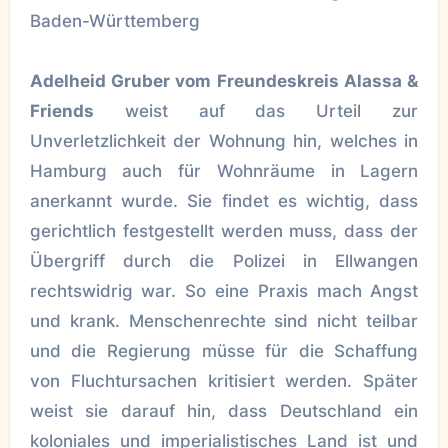
Baden-Württemberg
Adelheid Gruber vom Freundeskreis Alassa &
Friends
weist auf das Urteil zur
Unverletzlichkeit der Wohnung hin, welches in
Hamburg auch für Wohnräume in Lagern
anerkannt wurde. Sie findet es wichtig, dass
gerichtlich festgestellt werden muss, dass der
Übergriff durch die Polizei in Ellwangen
rechtswidrig war. So eine Praxis mach Angst
und krank. Menschenrechte sind nicht teilbar
und die Regierung müsse für die Schaffung
von Fluchtursachen kritisiert werden. Später
weist sie darauf hin, dass Deutschland ein
koloniales und imperialistisches Land ist und