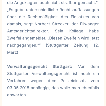
die Angeklagten auch nicht strafbar gemacht.“
„Es gebe unterschiedliche Rechtsauffassungen
über die Rechtmäßigkeit des Einsatzes von
damals, sagt Norbert Strecker, der Ellwanger
Amtsgerichtsdirektor. Sein Kollege habe
Zweifel angemeldet. „Diesen Zweifeln wird jetzt
nachgegangen.““ (Stuttgarter Zeitung 12.
März)
Verwaltungsgericht Stuttgart:
Vor dem
Stuttgarter Verwaltungsgericht ist noch ein
Verfahren wegen dem Polizeieinsatz vom
03.05.2018 anhängig, das wolle man ebenfalls
abwarten.