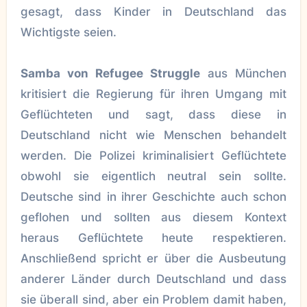
gesagt, dass Kinder in Deutschland das
Wichtigste seien.
Samba von Refugee Struggle
aus München
kritisiert die Regierung für ihren Umgang mit
Geflüchteten und sagt, dass diese in
Deutschland nicht wie Menschen behandelt
werden. Die Polizei kriminalisiert Geflüchtete
obwohl sie eigentlich neutral sein sollte.
Deutsche sind in ihrer Geschichte auch schon
geflohen und sollten aus diesem Kontext
heraus Geflüchtete heute respektieren.
Anschließend spricht er über die Ausbeutung
anderer Länder durch Deutschland und dass
sie überall sind, aber ein Problem damit haben,