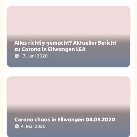
Alles richtig gemacht? Aktueller Bericht
zu Corona in Ellwangen LEA
17. Juni 2020
Corona chaos in Ellwangen 04.05.2020
4. Mai 2020