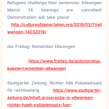
Refugees challenge their sentences: Ellwangen
March 14 hearings are cancelled!
Demonstration will take place!
http://cultureofdeportation.org/2019/03/11/ell
wangen-14032019/
der Freitag: Remember Ellwangen
https://www.freitag.de/autoren/elsa-
koester/remember-ellwangen
Stuttgarter Zeitung: Richter hält Polizeieinsatz
für rechtswidrig
https://www.stuttgarter-
zeitung.de/inhalt.grossrazzia-in-ellwangen-
richter-haelt-polizeieinsatz-fuer-