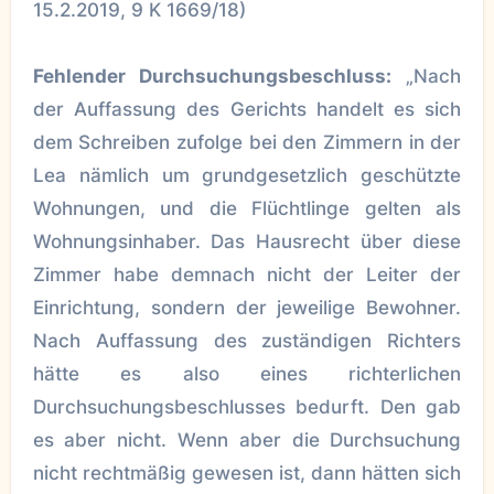
15.2.2019, 9 K 1669/18)
Fehlender Durchsuchungsbeschluss:
„Nach
der Auffassung des Gerichts handelt es sich
dem Schreiben zufolge bei den Zimmern in der
Lea nämlich um grundgesetzlich geschützte
Wohnungen, und die Flüchtlinge gelten als
Wohnungsinhaber. Das Hausrecht über diese
Zimmer habe demnach nicht der Leiter der
Einrichtung, sondern der jeweilige Bewohner.
Nach Auffassung des zuständigen Richters
hätte es also eines richterlichen
Durchsuchungsbeschlusses bedurft. Den gab
es aber nicht. Wenn aber die Durchsuchung
nicht rechtmäßig gewesen ist, dann hätten sich