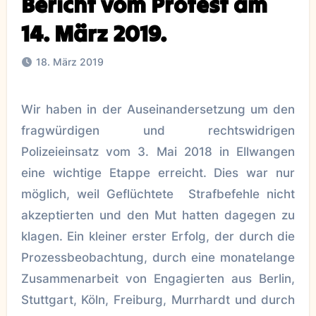
Bericht vom Protest am
14. März 2019.
18. März 2019
Wir haben in der Auseinandersetzung um den
fragwürdigen und rechtswidrigen
Polizeieinsatz vom 3. Mai 2018 in Ellwangen
eine wichtige Etappe erreicht. Dies war nur
möglich, weil Geflüchtete Strafbefehle nicht
akzeptierten und den Mut hatten dagegen zu
klagen. Ein kleiner erster Erfolg, der durch die
Prozessbeobachtung, durch eine monatelange
Zusammenarbeit von Engagierten aus Berlin,
Stuttgart, Köln, Freiburg, Murrhardt und durch