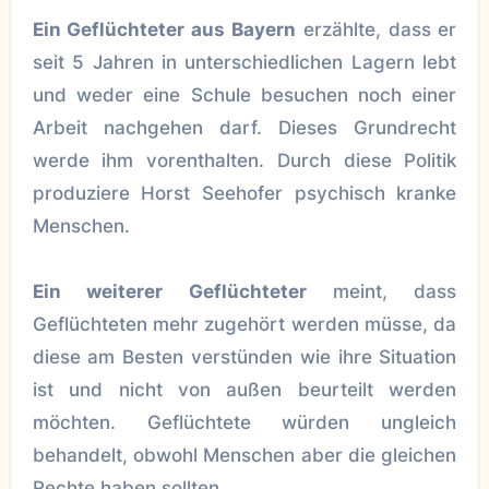
Ein Geflüchteter aus Bayern
erzählte, dass er
seit 5 Jahren in unterschiedlichen Lagern lebt
und weder eine Schule besuchen noch einer
Arbeit nachgehen darf. Dieses Grundrecht
werde ihm vorenthalten. Durch diese Politik
produziere Horst Seehofer psychisch kranke
Menschen.
Ein weiterer Geflüchteter
meint, dass
Geflüchteten mehr zugehört werden müsse, da
diese am Besten verstünden wie ihre Situation
ist und nicht von außen beurteilt werden
möchten. Geflüchtete würden ungleich
behandelt, obwohl Menschen aber die gleichen
Rechte haben sollten.