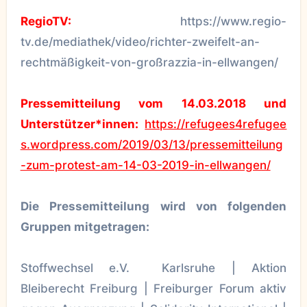
RegioTV:
https://www.regio-
tv.de/mediathek/video/richter-zweifelt-an-
rechtmäßigkeit-von-großrazzia-in-ellwangen/
Pressemitteilung vom 14.03.2018 und
Unterstützer*innen:
https://refugees4refugee
s.wordpress.com/2019/03/13/pressemitteilung
-zum-protest-am-14-03-2019-in-ellwangen/
Die Pressemitteilung wird von folgenden
Gruppen mitgetragen:
Stoffwechsel e.V. Karlsruhe | Aktion
Bleiberecht Freiburg | Freiburger Forum aktiv