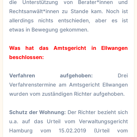
die Unterstützung von Berater*innen und
Rechtsanwält*innen zu Stande kam. Noch ist
allerdings nichts entschieden, aber es ist
etwas in Bewegung gekommen.
Was hat das Amtsgericht in Ellwangen
beschlossen:
Verfahren aufgehoben:
Drei
Verfahrenstermine am Amtsgericht Ellwangen
wurden vom zuständigen Richter aufgehoben.
Schutz der Wohnung:
Der Richter bezieht sich
u.a. auf das Urteil vom Verwaltungsgericht
Hamburg vom 15.02.2019 (Urteil vom