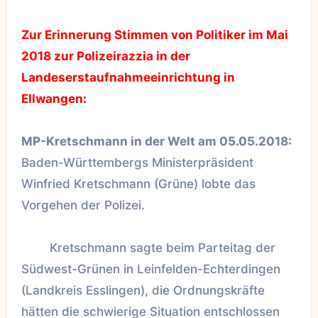
Zur Erinnerung Stimmen von Politiker im Mai
2018 zur Polizeirazzia in der
Landeserstaufnahmeeinrichtung in
Ellwangen:
MP-Kretschmann in der Welt am 05.05.2018:
Baden-Württembergs Ministerpräsident
Winfried Kretschmann (Grüne) lobte das
Vorgehen der Polizei.
Kretschmann sagte beim Parteitag der
Südwest-Grünen in Leinfelden-Echterdingen
(Landkreis Esslingen), die Ordnungskräfte
hätten die schwierige Situation entschlossen