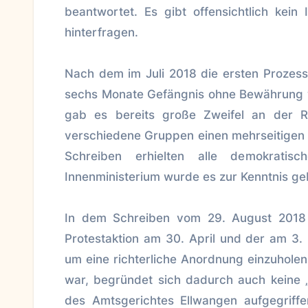
beantwortet. Es gibt offensichtlich kein
hinterfragen.
Nach dem im Juli 2018 die ersten Prozes
sechs Monate Gefängnis ohne Bewährung we
gab es bereits große Zweifel an der R
verschiedene Gruppen einen mehrseitigen 
Schreiben erhielten alle demokratis
Innenministerium wurde es zur Kenntnis ge
In dem Schreiben vom 29. August 2018 
Protestaktion am 30. April und der am 3.
um eine richterliche Anordnung einzuholen
war, begründet sich dadurch auch keine 
des Amtsgerichtes Ellwangen aufgegriffe