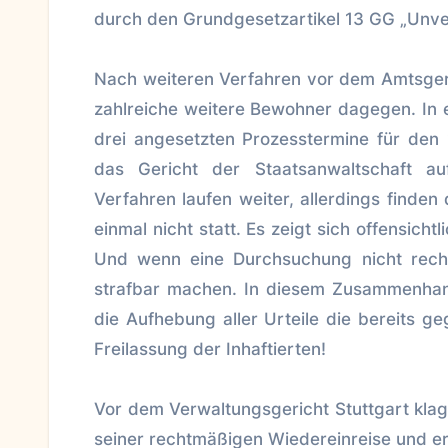
durch den Grundgesetzartikel 13 GG „Unver
Nach weiteren Verfahren vor dem Amtsgeri
zahlreiche weitere Bewohner dagegen. In ei
drei angesetzten Prozesstermine für den
das Gericht der Staatsanwaltschaft au
Verfahren laufen weiter, allerdings finden
einmal nicht statt. Es zeigt sich offensicht
Und wenn eine Durchsuchung nicht rech
strafbar machen. In diesem Zusammenhang 
die Aufhebung aller Urteile die bereits 
Freilassung der Inhaftierten!
Vor dem Verwaltungsgericht Stuttgart klag
seiner rechtmäßigen Wiedereinreise und er