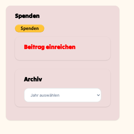
Spenden
Beitrag einreichen
Archiv
Archiv