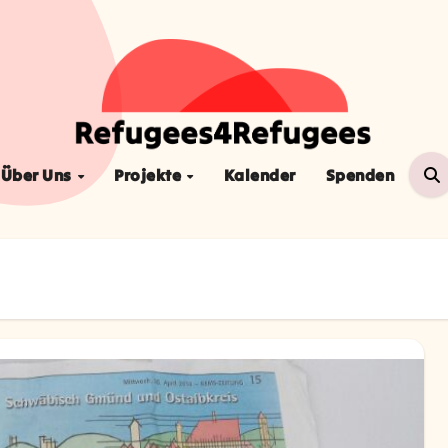
Über Uns
Projekte
Kalender
Spenden