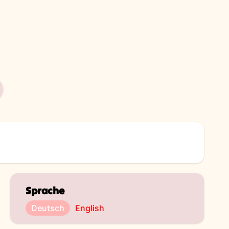
Sprache
Deutsch
English