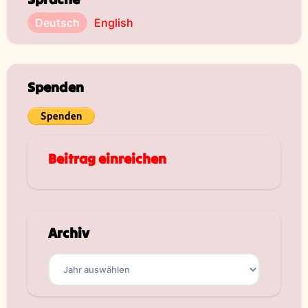
Deutsch
English
Spenden
Beitrag einreichen
Archiv
Archiv