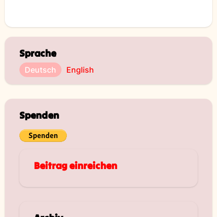
Sprache
Deutsch
English
Spenden
Beitrag einreichen