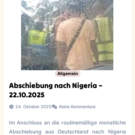
Allgemein
Abschiebung nach Nigeria –
22.10.2025
24. Oktober 2025
Keine Kommentare
Im Anschluss an die routinemäßige monatliche
Abschiebung aus Deutschland nach Nigeria