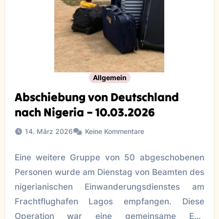
Allgemein
Abschiebung von Deutschland
nach Nigeria – 10.03.2026
14. März 2026
Keine Kommentare
Eine weitere Gruppe von 50 abgeschobenen
Personen wurde am Dienstag von Beamten des
nigerianischen Einwanderungsdienstes am
Frachtflughafen Lagos empfangen. Diese
Operation war eine gemeinsame EU-