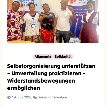
Allgemein
Solidarität
Selbstorganisierung unterstützen
– Umverteilung praktizieren –
Widerstandsbewegungen
ermöglichen
19. Juli 2026
Keine Kommentare