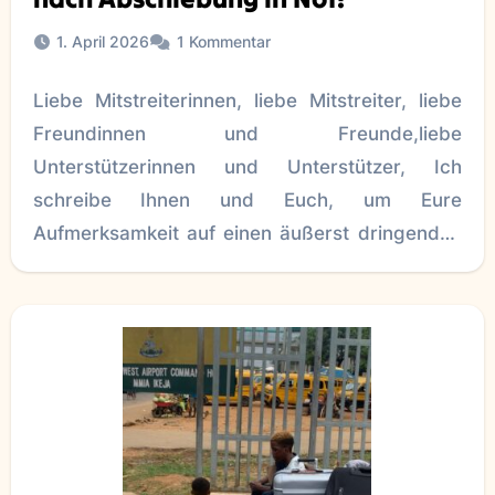
1. April 2026
1 Kommentar
Liebe Mitstreiterinnen, liebe Mitstreiter, liebe
Freundinnen und Freunde,liebe
Unterstützerinnen und Unterstützer, Ich
schreibe Ihnen und Euch, um Eure
Aufmerksamkeit auf einen äußerst dringenden
Fall zu lenken, der Mitgefühl und sofortige