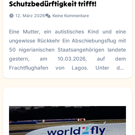
Schutzbedürftigkeit trifft!
12. März 2026
Keine Kommentare
Eine Mutter, ein autistisches Kind und eine
ungewisse Rückkehr Ein Abschiebungsflug mit
50 nigerianischen Staatsangehörigen landete
gestern, am 10.03.2026, auf dem
Frachtflughafen von Lagos. Unter den
Passagieren befanden sich drei