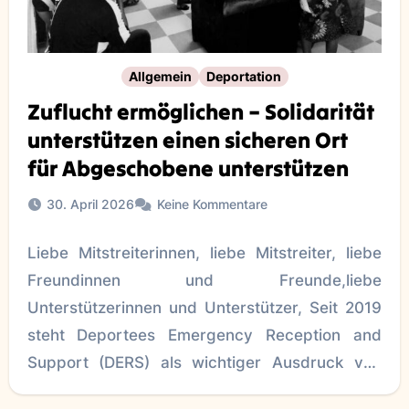
Allgemein
Deportation
Zuflucht ermöglichen – Solidarität
unterstützen einen sicheren Ort
für Abgeschobene unterstützen
30. April 2026
Keine Kommentare
Liebe Mitstreiterinnen, liebe Mitstreiter, liebe
Freundinnen und Freunde,liebe
Unterstützerinnen und Unterstützer, Seit 2019
steht Deportees Emergency Reception and
Support (DERS) als wichtiger Ausdruck von
Solidarität für Menschen, die von