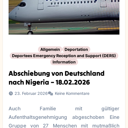
Allgemein
Deportation
Deportees Emergency Reception and Support (DERS)
Information
Abschiebung von Deutschland
nach Nigeria – 18.02.2026
23. Februar 2026
Keine Kommentare
Auch Familie mit gültiger
Aufenthaltsgenehmigung abgeschoben Eine
Gruppe von 27 Menschen mit mutmaßlich