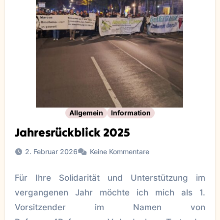
Allgemein
Information
Jahresrückblick 2025
2. Februar 2026
Keine Kommentare
Für Ihre Solidarität und Unterstützung im
vergangenen Jahr möchte ich mich als 1.
Vorsitzender im Namen von