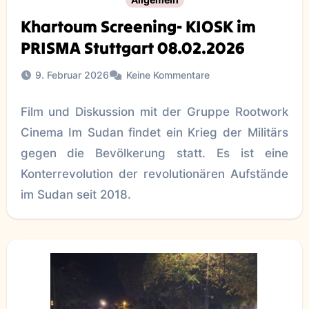
Khartoum Screening- KIOSK im
PRISMA Stuttgart 08.02.2026
9. Februar 2026
Keine Kommentare
Film und Diskussion mit der Gruppe Rootwork
Cinema Im Sudan findet ein Krieg der Militärs
gegen die Bevölkerung statt. Es ist eine
Konterrevolution der revolutionären Aufstände
im Sudan seit 2018.