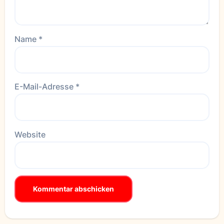
Name
*
E-Mail-Adresse
*
Website