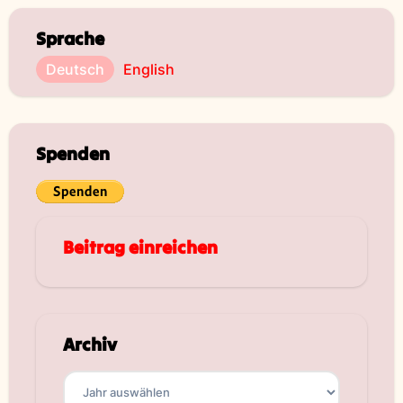
Sprache
Deutsch
English
Spenden
Beitrag einreichen
Archiv
Archiv