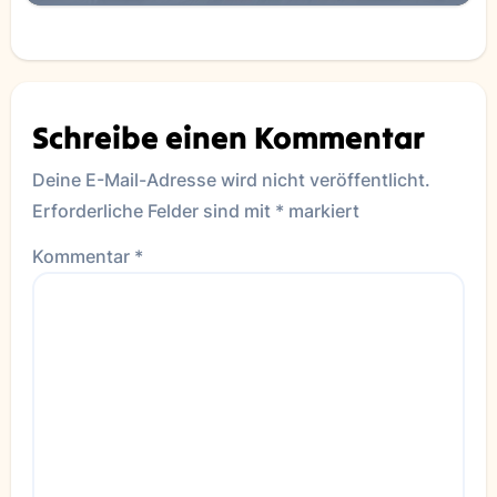
Schreibe einen Kommentar
Deine E-Mail-Adresse wird nicht veröffentlicht.
Erforderliche Felder sind mit
*
markiert
Kommentar
*