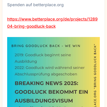
Spenden auf betterplace.org
https://www.betterplace.org/de/projects/1289
04-bring-goodluck-back