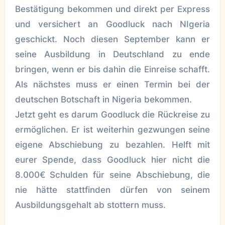
Bestätigung bekommen und direkt per Express
und versichert an Goodluck nach NIgeria
geschickt. Noch diesen September kann er
seine Ausbildung in Deutschland zu ende
bringen, wenn er bis dahin die Einreise schafft.
Als nächstes muss er einen Termin bei der
deutschen Botschaft in Nigeria bekommen.
Jetzt geht es darum Goodluck die Rückreise zu
ermöglichen. Er ist weiterhin gezwungen seine
eigene Abschiebung zu bezahlen. Helft mit
eurer Spende, dass Goodluck hier nicht die
8.000€ Schulden für seine Abschiebung, die
nie hätte stattfinden dürfen von seinem
Ausbildungsgehalt ab stottern muss.