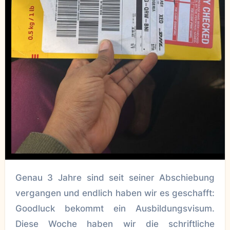
Genau 3 Jahre sind seit seiner Abschiebung
vergangen und endlich haben wir es geschafft:
Goodluck bekommt ein Ausbildungsvisum.
Diese Woche haben wir die schriftliche