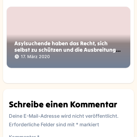
Asylsuchende haben das Recht, sich
selbst zu schützen und die Ausbreitung
von Coronavirus einzudämmen!
17. März 2020
Schreibe einen Kommentar
Deine E-Mail-Adresse wird nicht veröffentlicht.
Erforderliche Felder sind mit
*
markiert