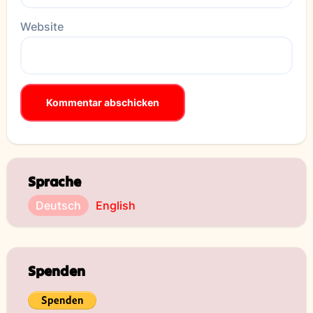
Website
Sprache
Deutsch
English
Spenden