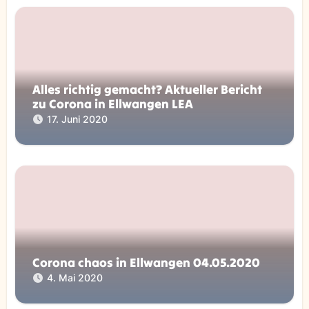
Alles richtig gemacht? Aktueller Bericht
zu Corona in Ellwangen LEA
17. Juni 2020
Corona chaos in Ellwangen 04.05.2020
4. Mai 2020