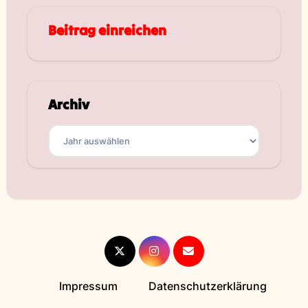
Beitrag einreichen
Archiv
Archiv
Impressum
Datenschutzerklärung