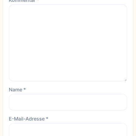
Kommentar
*
Name
*
E-Mail-Adresse
*