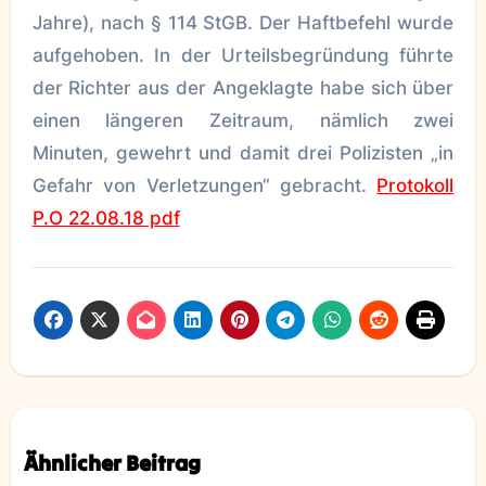
Jahre), nach § 114 StGB. Der Haftbefehl wurde
aufgehoben. In der Urteilsbegründung führte
der Richter aus der Angeklagte habe sich über
einen längeren Zeitraum, nämlich zwei
Minuten, gewehrt und damit drei Polizisten „in
Gefahr von Verletzungen“ gebracht.
Protokoll
P.O 22.08.18 pdf
Ähnlicher Beitrag