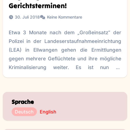
Gerichtsterminen!
30. Juli 2018
Keine Kommentare
Etwa 3 Monate nach dem „Großeinsatz“ der
Polizei in der Landeserstaufnahmeeinrichtung
(LEA) in Ellwangen gehen die Ermittlungen
gegen mehrere Geflüchtete und ihre mögliche
Kriminalisierung weiter. Es ist nun zu
befürchten,
Sprache
Deutsch
English