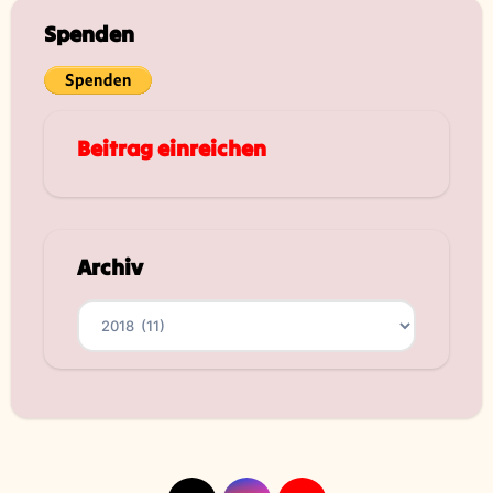
Spenden
Beitrag einreichen
Archiv
Archiv