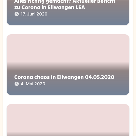
Alles richtig gemacht? Aktueller Bericht
zu Corona in Ellwangen LEA
17. Juni 2020
Corona chaos in Ellwangen 04.05.2020
4. Mai 2020