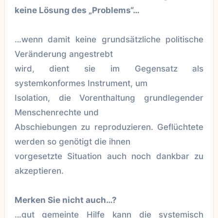
keine Lösung des „Problems“…
…wenn damit keine grundsätzliche politische
Veränderung angestrebt
wird, dient sie im Gegensatz als
systemkonformes Instrument, um
Isolation, die Vorenthaltung grundlegender
Menschenrechte und
Abschiebungen zu reproduzieren. Geflüchtete
werden so genötigt die ihnen
vorgesetzte Situation auch noch dankbar zu
akzeptieren.
Merken Sie nicht auch…?
…gut gemeinte Hilfe kann die systemisch