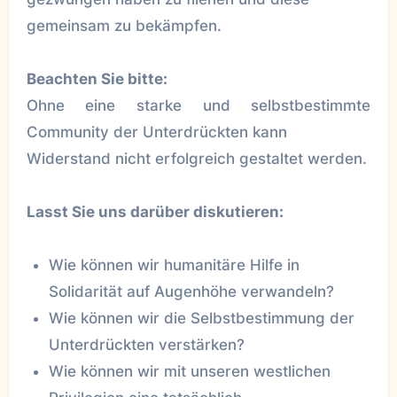
gemeinsam zu bekämpfen.
Beachten Sie bitte:
Ohne eine starke und selbstbestimmte
Community der Unterdrückten kann
Widerstand nicht erfolgreich gestaltet werden.
Lasst Sie uns darüber diskutieren:
Wie können wir humanitäre Hilfe in
Solidarität auf Augenhöhe verwandeln?
Wie können wir die Selbstbestimmung der
Unterdrückten verstärken?
Wie können wir mit unseren westlichen