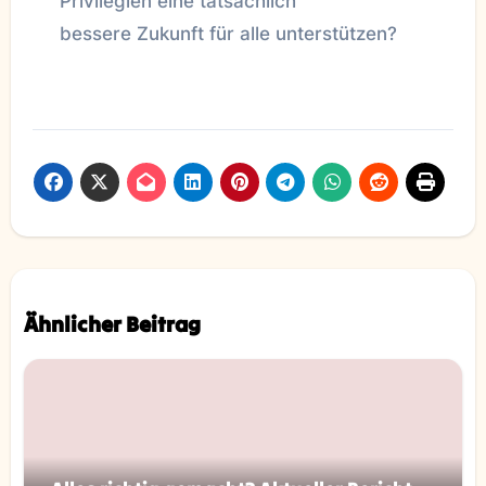
Privilegien eine tatsächlich
bessere Zukunft für alle unterstützen?
Ähnlicher Beitrag