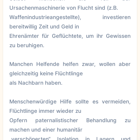
Ursachenmaschinerie von Flucht sind (z.B.
Waffenindustrieangestellte), investieren
bereitwillig Zeit und Geld in
Ehrenämter für Geflüchtete, um ihr Gewissen
zu beruhigen.
Manchen Helfende helfen zwar, wollen aber
gleichzeitig keine Flüchtlinge
als Nachbarn haben.
Menschenwürdige Hilfe sollte es vermeiden,
Flüchtlinge immer wieder zu
Opfern paternalistischer Behandlung zu
machen und einer humanitär
„verschönerten“ Isolation in Lagern und