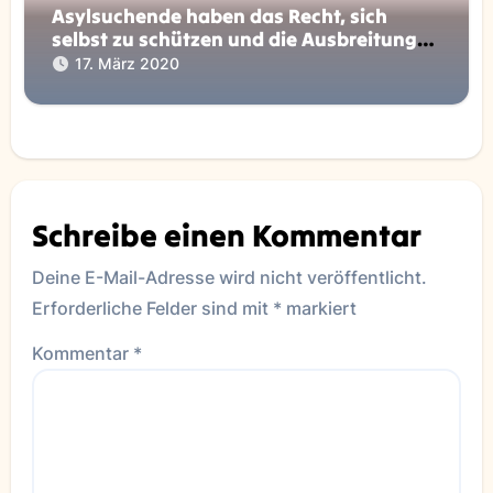
Asylsuchende haben das Recht, sich
selbst zu schützen und die Ausbreitung
von Coronavirus einzudämmen!
17. März 2020
Schreibe einen Kommentar
Deine E-Mail-Adresse wird nicht veröffentlicht.
Erforderliche Felder sind mit
*
markiert
Kommentar
*