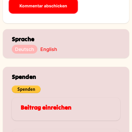
Sprache
Deutsch
English
Spenden
Beitrag einreichen