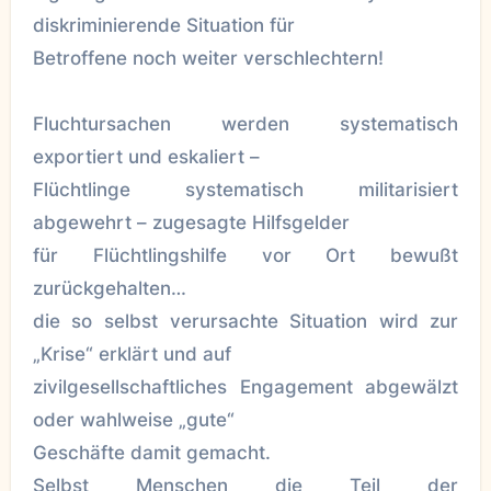
diskriminierende Situation für
Betroffene noch weiter verschlechtern!
Fluchtursachen werden systematisch
exportiert und eskaliert –
Flüchtlinge systematisch militarisiert
abgewehrt – zugesagte Hilfsgelder
für Flüchtlingshilfe vor Ort bewußt
zurückgehalten…
die so selbst verursachte Situation wird zur
„Krise“ erklärt und auf
zivilgesellschaftliches Engagement abgewälzt
oder wahlweise „gute“
Geschäfte damit gemacht.
Selbst Menschen die Teil der