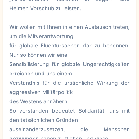
Heimen Vorschub zu leisten.
Wir wollen mit Ihnen in einen Austausch treten,
um die Mitverantwortung
für globale Fluchtursachen klar zu benennen.
Nur so können wir eine
Sensibilisierung für globale Ungerechtigkeiten
erreichen und uns einem
Verständnis für die ursächliche Wirkung der
aggressiven Militärpolitik
des Westens annähern.
So verstanden bedeutet Solidarität, uns mit
den tatsächlichen Gründen
auseinanderzusetzen, die Menschen
gezwungen haben zu fliehen und diese