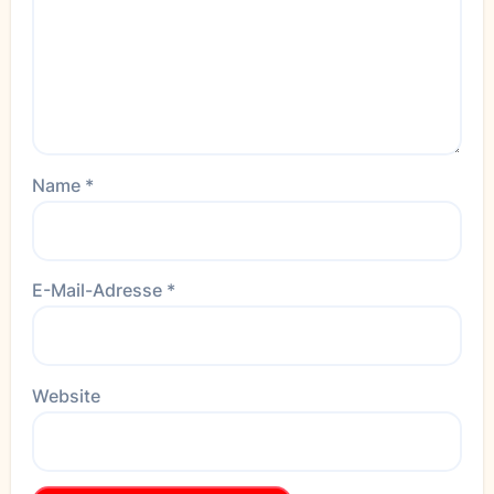
Name
*
E-Mail-Adresse
*
Website